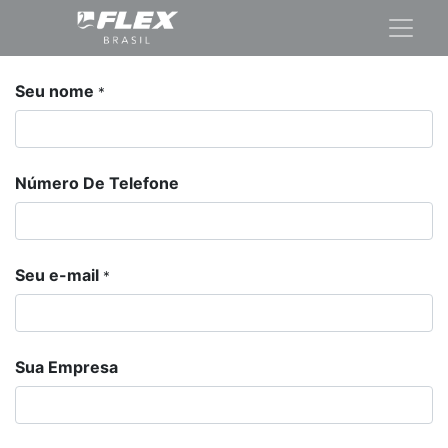
Seu nome
*
Número De Telefone
Seu e-mail
*
Sua Empresa