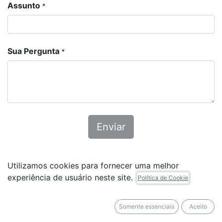
Assunto
*
Sua Pergunta
*
Enviar
Utilizamos cookies para fornecer uma melhor
experiência de usuário neste site.
Política de Cookie
Somente essenciais
Aceito
Copyright © Flex do Brasil