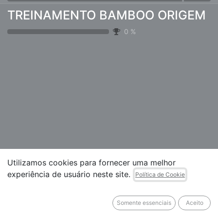
TREINAMENTO BAMBOO ORIGEM
0
%
Utilizamos cookies para fornecer uma melhor
experiência de usuário neste site.
Política de Cookie
Somente essenciais
Aceito